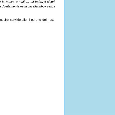
la nostra e-mail tra gli indirizzi sicuri:
ma direttamente nella casella inbox senza
 nostro servizio clienti ed uno dei nostri