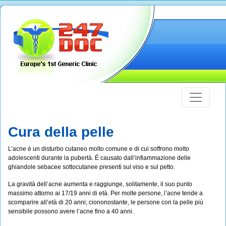
Cura della pelle
L’acne è un disturbo cutaneo molto comune e di cui soffrono molto
adolescenti durante la pubertà. É causato dall’infiammazione delle
ghiandole sebacee sottocutanee presenti sul viso e sul petto.
La gravità dell’acne aumenta e raggiunge, solitamente, il suo punto
massimo attorno ai 17/19 anni di età. Per molte persone, l’acne tende a
scomparire all’età di 20 anni; ciononostante, le persone con la pelle più
sensibile possono avere l’acne fino a 40 anni.